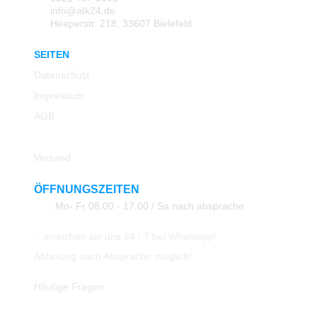
info@atk24.de
Heeperstr. 218, 33607 Bielefeld
SEITEN
Datenschutz
Impressum
AGB
Rücksendung
Versand
ÖFFNUNGSZEITEN
Mo- Fr 08.00 - 17.00 / Sa nach absprache
…erreichen sie uns 24 / 7 bei Whatsapp!
Abholung nach Absprache möglich!
Häufige Fragen