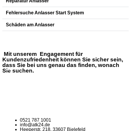
Reparatur Anlasser
Fehlersuche Anlasser Start System
Schäden am Anlasser
Mit unserem Engagement für
Kundenzufriedenheit können Sie sicher sein,
dass Sie bei uns genau das finden, wonach
Sie suchen.
0521 787 1001
info@atk24.de
Heeperstr. 218, 33607 Bielefeld