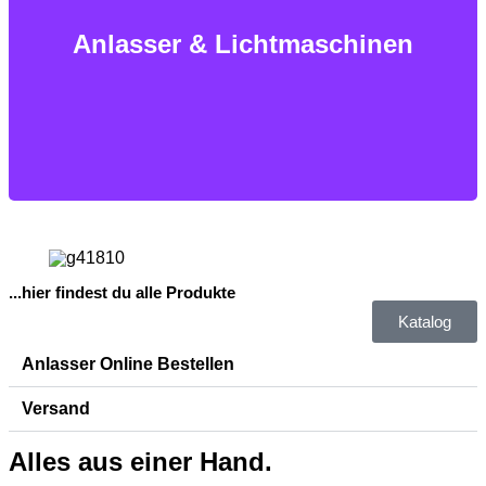
jeden Motors!
Anlasser & Lichtmaschinen
Herzstück
...hier findest du alle Produkte
Katalog
Anlasser Online Bestellen
Versand
Alles aus einer Hand.