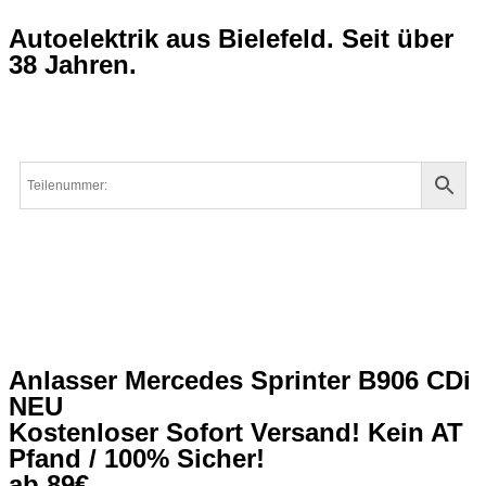
Autoelektrik aus Bielefeld. Seit über
38 Jahren.
Anlasser Mercedes Sprinter B906 CDi
NEU
Kostenloser Sofort Versand! Kein AT
Pfand / 100% Sicher!
ab 89€