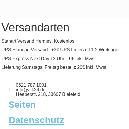
Versandarten
Stanart Versand Hermes: Kostenlos
UPS Standart Versand : +3€ UPS Lieferzeit 1-2 Werktage
UPS Express Next Day 12 Uhr: 10€ inkl. Mwst
Lieferung Samstags, Freitag bestellt: 20€ inkl. Mwst
0521 787 1001
info@atk24.de
Heeperstr. 218, 33607 Bielefeld
Seiten
Datenschutz