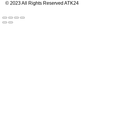
© 2023 All Rights Reserved ATK24