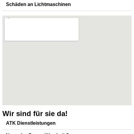
Schäden an Lichtmaschinen
Wir sind für sie da!
ATK Dienstleistungen