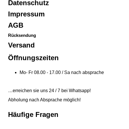
Datenschutz
Impressum
AGB
Rücksendung
Versand
Öffnungszeiten
Mo- Fr 08.00 - 17.00 / Sa nach absprache
…erreichen sie uns 24 / 7 bei Whatsapp!
Abholung nach Absprache möglich!
Häufige Fragen