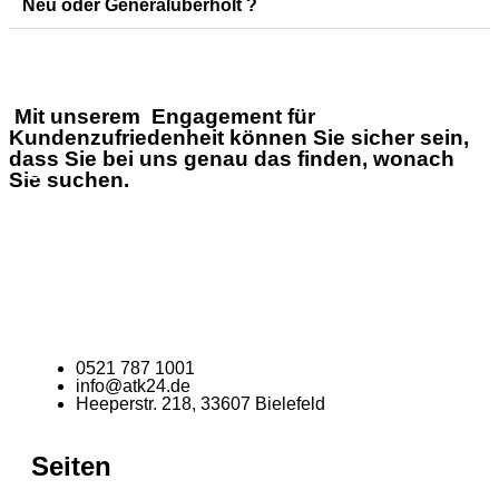
Neu oder Generalüberholt ?
Mit unserem Engagement für
Kundenzufriedenheit können Sie sicher sein,
dass Sie bei uns genau das finden, wonach
Sie suchen.
0521 787 1001
info@atk24.de
Heeperstr. 218, 33607 Bielefeld
Seiten