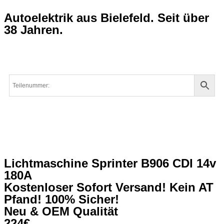
Autoelektrik aus Bielefeld. Seit über
38 Jahren.
Lichtmaschine Sprinter B906 CDI 14v
180A
Kostenloser Sofort Versand! Kein AT
Pfand! 100% Sicher!
Neu & OEM Qualität
224€