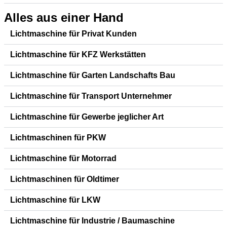
Alles aus einer Hand
Lichtmaschine für Privat Kunden
Lichtmaschine für KFZ Werkstätten
Lichtmaschine für Garten Landschafts Bau
Lichtmaschine für Transport Unternehmer
Lichtmaschine für Gewerbe jeglicher Art
Lichtmaschinen für PKW
Lichtmaschine für Motorrad
Lichtmaschinen für Oldtimer
Lichtmaschine für LKW
Lichtmaschine für Industrie / Baumaschine