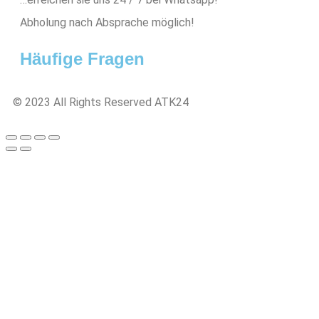
Abholung nach Absprache möglich!
Häufige Fragen
© 2023 All Rights Reserved ATK24