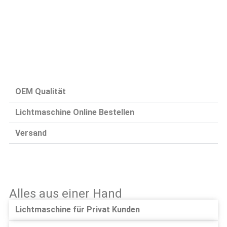
OEM Qualität
Lichtmaschine Online Bestellen
Versand
Alles aus einer Hand
Lichtmaschine für Privat Kunden