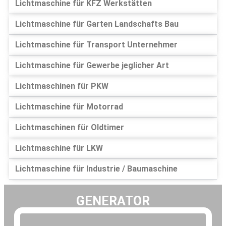
Lichtmaschine für KFZ Werkstätten
Lichtmaschine für Garten Landschafts Bau
Lichtmaschine für Transport Unternehmer
Lichtmaschine für Gewerbe jeglicher Art
Lichtmaschinen für PKW
Lichtmaschine für Motorrad
Lichtmaschinen für Oldtimer
Lichtmaschine für LKW
Lichtmaschine für Industrie / Baumaschine
GENERATOR