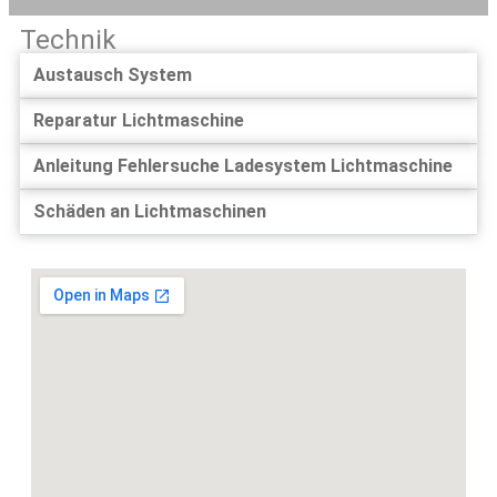
Technik
Austausch System
Reparatur Lichtmaschine
Anleitung Fehlersuche Ladesystem Lichtmaschine
Schäden an Lichtmaschinen