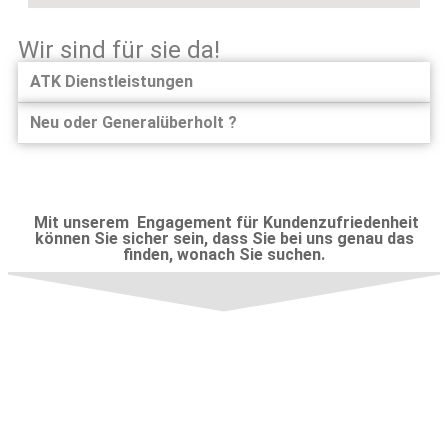
Wir sind für sie da!
ATK Dienstleistungen
Neu oder Generalüberholt ?
Mit unserem Engagement für Kundenzufriedenheit
können Sie sicher sein, dass Sie bei uns genau das
finden, wonach Sie suchen.