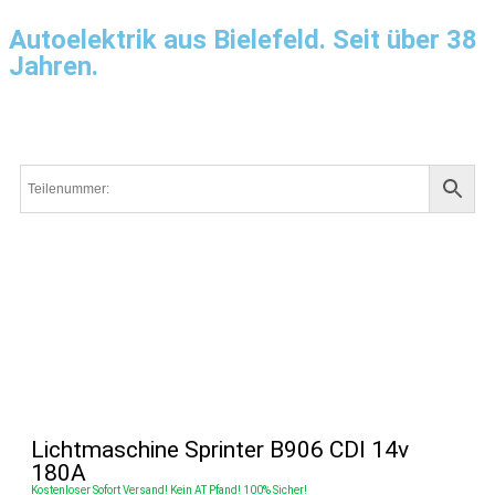
Autoelektrik aus Bielefeld. Seit über 38
Jahren.
Lichtmaschine Sprinter B906 CDI 14v
180A
Kostenloser Sofort Versand! Kein AT Pfand! 100% Sicher!