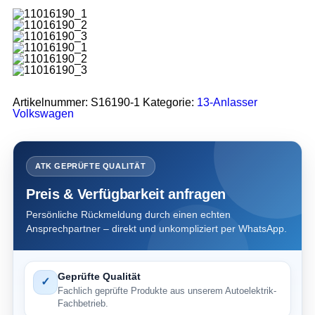
Artikelnummer:
S16190-1
Kategorie:
13-Anlasser
Volkswagen
ATK GEPRÜFTE QUALITÄT
Preis & Verfügbarkeit anfragen
Persönliche Rückmeldung durch einen echten
Ansprechpartner – direkt und unkompliziert per WhatsApp.
Geprüfte Qualität
✓
Fachlich geprüfte Produkte aus unserem Autoelektrik-
Fachbetrieb.