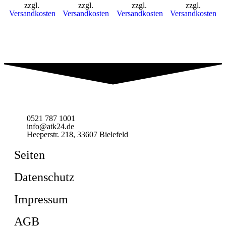
zzgl.
zzgl.
zzgl.
zzgl.
Versandkosten
Versandkosten
Versandkosten
Versandkosten
0521 787 1001
info@atk24.de
Heeperstr. 218, 33607 Bielefeld
Seiten
Datenschutz
Impressum
AGB