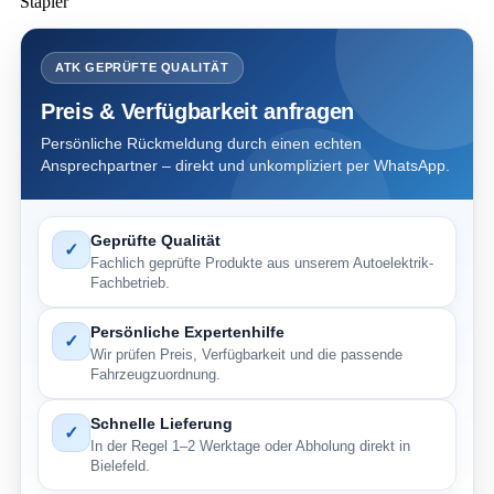
Stapler
ATK GEPRÜFTE QUALITÄT
Preis & Verfügbarkeit anfragen
Persönliche Rückmeldung durch einen echten
Ansprechpartner – direkt und unkompliziert per WhatsApp.
Geprüfte Qualität
✓
Fachlich geprüfte Produkte aus unserem Autoelektrik-
Fachbetrieb.
Persönliche Expertenhilfe
✓
Wir prüfen Preis, Verfügbarkeit und die passende
Fahrzeugzuordnung.
Schnelle Lieferung
✓
In der Regel 1–2 Werktage oder Abholung direkt in
Bielefeld.