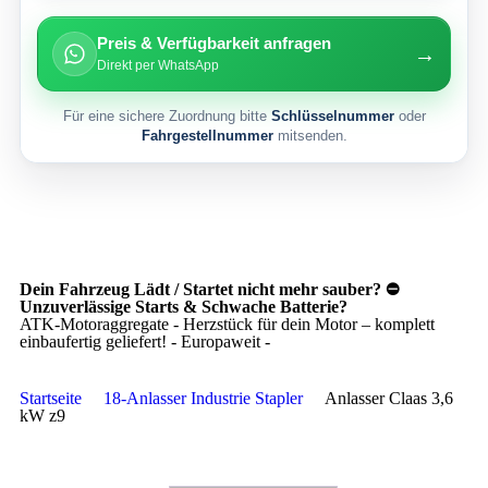
Preis & Verfügbarkeit anfragen
→
Direkt per WhatsApp
Für eine sichere Zuordnung bitte
Schlüsselnummer
oder
Fahrgestellnummer
mitsenden.
Dein Fahrzeug Lädt / Startet nicht mehr sauber? ⛔
Unzuverlässige Starts & Schwache Batterie?
ATK-Motoraggregate - Herzstück für dein Motor – komplett
einbaufertig geliefert! - Europaweit -
Startseite
18-Anlasser Industrie Stapler
Anlasser Claas 3,6
kW z9