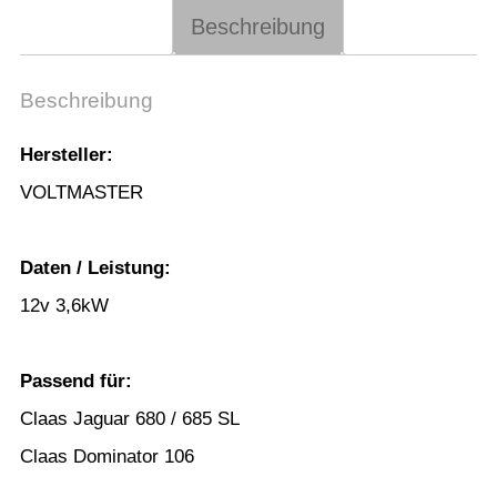
Beschreibung
Beschreibung
Hersteller:
VOLTMASTER
Daten / Leistung:
12v 3,6kW
Passend für:
Claas Jaguar 680 / 685 SL
Claas Dominator 106