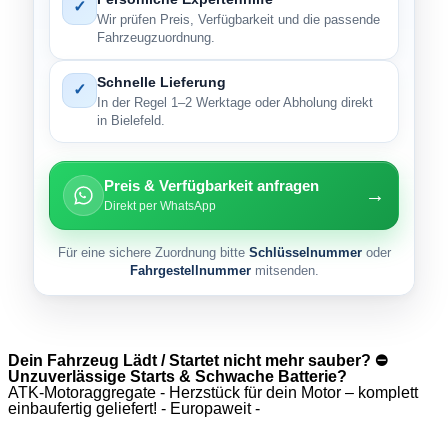
✓
Wir prüfen Preis, Verfügbarkeit und die passende
Fahrzeugzuordnung.
Schnelle Lieferung
✓
In der Regel 1–2 Werktage oder Abholung direkt
in Bielefeld.
Preis & Verfügbarkeit anfragen
→
Direkt per WhatsApp
Für eine sichere Zuordnung bitte
Schlüsselnummer
oder
Fahrgestellnummer
mitsenden.
Dein Fahrzeug Lädt / Startet nicht mehr sauber? ⛔
Unzuverlässige Starts & Schwache Batterie?
ATK-Motoraggregate - Herzstück für dein Motor – komplett
einbaufertig geliefert! - Europaweit -