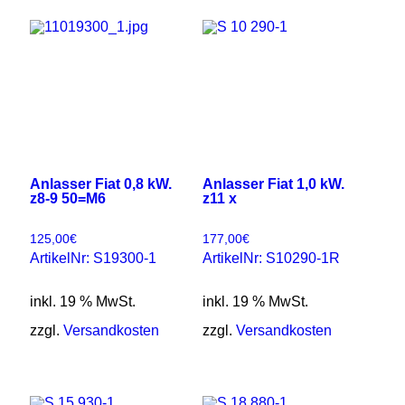
Anlasser Fiat 0,8 kW.
Anlasser Fiat 1,0 kW.
z8-9 50=M6
z11 x
125,00
€
177,00
€
ArtikelNr: S19300-1
ArtikelNr: S10290-1R
inkl. 19 % MwSt.
inkl. 19 % MwSt.
zzgl.
Versandkosten
zzgl.
Versandkosten