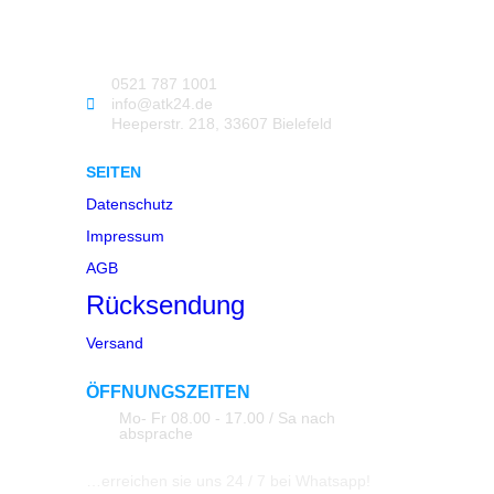
0521 787 1001
info@atk24.de
Heeperstr. 218, 33607 Bielefeld
SEITEN
Datenschutz
Impressum
AGB
Rücksendung
Versand
ÖFFNUNGSZEITEN
Mo- Fr 08.00 - 17.00 / Sa nach
absprache
…erreichen sie uns 24 / 7 bei Whatsapp!