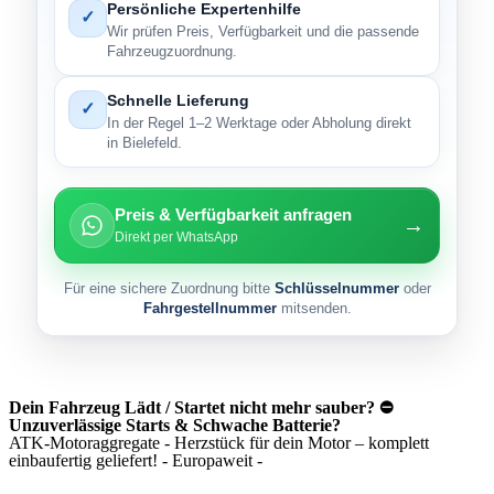
Persönliche Expertenhilfe
✓
Wir prüfen Preis, Verfügbarkeit und die passende
Fahrzeugzuordnung.
Schnelle Lieferung
✓
In der Regel 1–2 Werktage oder Abholung direkt
in Bielefeld.
Preis & Verfügbarkeit anfragen
→
Direkt per WhatsApp
Für eine sichere Zuordnung bitte
Schlüsselnummer
oder
Fahrgestellnummer
mitsenden.
Dein Fahrzeug Lädt / Startet nicht mehr sauber? ⛔
Unzuverlässige Starts & Schwache Batterie?
ATK-Motoraggregate - Herzstück für dein Motor – komplett
einbaufertig geliefert! - Europaweit -