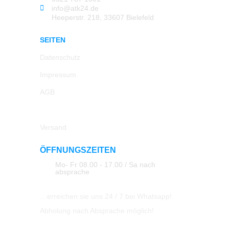
info@atk24.de
Heeperstr. 218, 33607 Bielefeld
SEITEN
Datenschutz
Impressum
AGB
Rücksendung
Versand
ÖFFNUNGSZEITEN
Mo- Fr 08.00 - 17.00 / Sa nach
absprache
…erreichen sie uns 24 / 7 bei Whatsapp!
Abholung nach Absprache möglich!