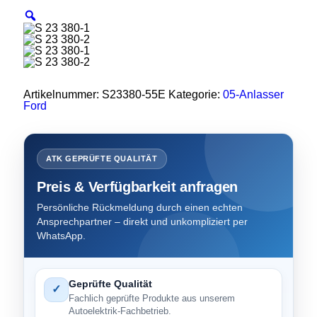
Artikelnummer:
S23380-55E
Kategorie:
05-Anlasser
Ford
ATK GEPRÜFTE QUALITÄT
Preis & Verfügbarkeit anfragen
Persönliche Rückmeldung durch einen echten
Ansprechpartner – direkt und unkompliziert per
WhatsApp.
Geprüfte Qualität
✓
Fachlich geprüfte Produkte aus unserem
Autoelektrik-Fachbetrieb.