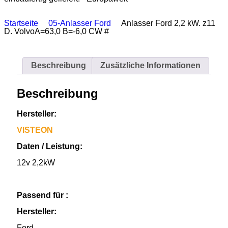
Startseite
05-Anlasser Ford
Anlasser Ford 2,2 kW. z11
D. VolvoA=63,0 B=-6,0 CW #
Beschreibung
Zusätzliche Informationen
Beschreibung
Hersteller:
VISTEON
Daten / Leistung:
12v 2,2kW
Passend für :
Hersteller:
Ford