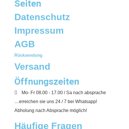
Seiten
Datenschutz
Impressum
AGB
Rücksendung
Versand
Öffnungszeiten
Mo- Fr 08.00 - 17.00 / Sa nach absprache
…erreichen sie uns 24 / 7 bei Whatsapp!
Abholung nach Absprache möglich!
Häufige Fragen