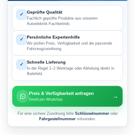
Geprüfte Qualität
✓
Fachlich geprüfte Produkte aus unserem
Autoelektrik-Fachbetrieb.
Persönliche Expertenhilfe
✓
Wir prüfen Preis, Verfügbarkeit und die passende
Fahrzeugzuordnung.
Schnelle Lieferung
✓
In der Regel 1–2 Werktage oder Abholung direkt in
Bielefeld.
Preis & Verfügbarkeit anfragen
→
Direkt per WhatsApp
Für eine sichere Zuordnung bitte
Schlüsselnummer
oder
Fahrgestellnummer
mitsenden.