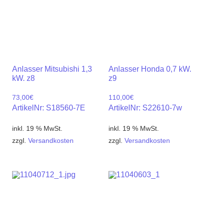
Anlasser Mitsubishi 1,3
Anlasser Honda 0,7 kW.
kW. z8
z9
73,00
€
110,00
€
ArtikelNr: S18560-7E
ArtikelNr: S22610-7w
inkl. 19 % MwSt.
inkl. 19 % MwSt.
zzgl.
Versandkosten
zzgl.
Versandkosten