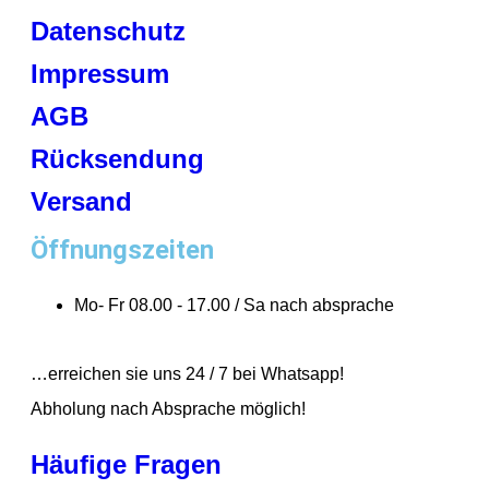
Datenschutz
Impressum
AGB
Rücksendung
Versand
Öffnungszeiten
Mo- Fr 08.00 - 17.00 / Sa nach absprache
…erreichen sie uns 24 / 7 bei Whatsapp!
Abholung nach Absprache möglich!
Häufige Fragen