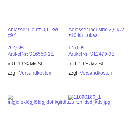
Anlasser Deutz 3,1. kW.
Anlasser Industrie 2,8 kW.
z9 ^
z10 für Lukas
262,00
€
175,00
€
ArtikelNr: S16550-1E
ArtikelNr: S12470-9E
inkl. 19 % MwSt.
inkl. 19 % MwSt.
zzgl.
Versandkosten
zzgl.
Versandkosten