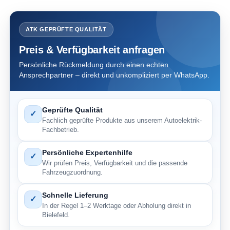
ATK GEPRÜFTE QUALITÄT
Preis & Verfügbarkeit anfragen
Persönliche Rückmeldung durch einen echten
Ansprechpartner – direkt und unkompliziert per WhatsApp.
Geprüfte Qualität
✓
Fachlich geprüfte Produkte aus unserem Autoelektrik-
Fachbetrieb.
Persönliche Expertenhilfe
✓
Wir prüfen Preis, Verfügbarkeit und die passende
Fahrzeugzuordnung.
Schnelle Lieferung
✓
In der Regel 1–2 Werktage oder Abholung direkt in
Bielefeld.