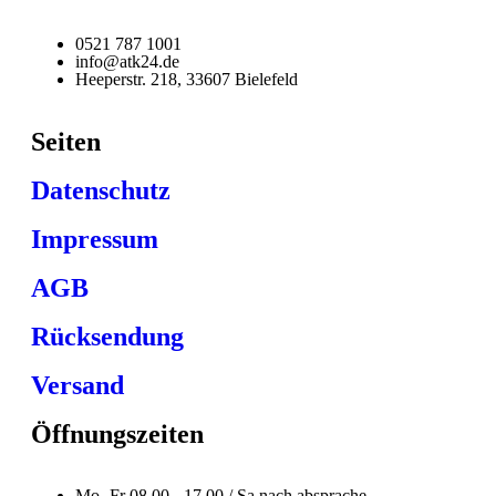
0521 787 1001
info@atk24.de
Heeperstr. 218, 33607 Bielefeld
Seiten
Datenschutz
Impressum
AGB
Rücksendung
Versand
Öffnungszeiten
Mo- Fr 08.00 - 17.00 / Sa nach absprache