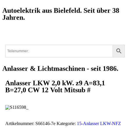
Autoelektrik aus Bielefeld. Seit über 38
Jahren.
Anlasser & Lichtmaschinen - seit 1986.
Anlasser LKW 2,0 kW. z9 A=83,1
B=27,0 CW 12 Volt Mitsub #
Artikelnummer:
S66146-7e
Kategorie:
15-Anlasser LKW-NFZ