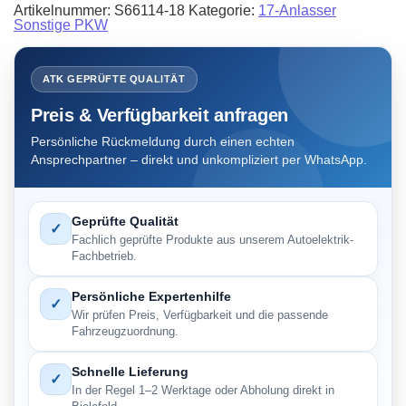
Artikelnummer:
S66114-18
Kategorie:
17-Anlasser
Sonstige PKW
ATK GEPRÜFTE QUALITÄT
Preis & Verfügbarkeit anfragen
Persönliche Rückmeldung durch einen echten
Ansprechpartner – direkt und unkompliziert per WhatsApp.
Geprüfte Qualität
✓
Fachlich geprüfte Produkte aus unserem Autoelektrik-
Fachbetrieb.
Persönliche Expertenhilfe
✓
Wir prüfen Preis, Verfügbarkeit und die passende
Fahrzeugzuordnung.
Schnelle Lieferung
✓
In der Regel 1–2 Werktage oder Abholung direkt in