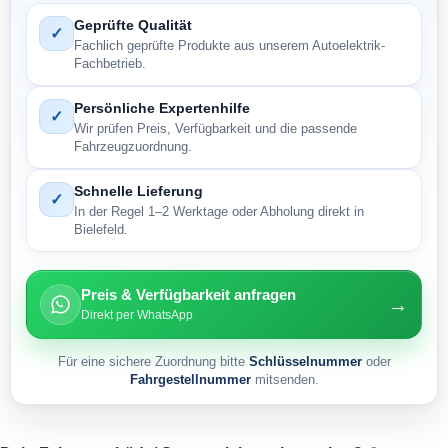
Geprüfte Qualität
✓
Fachlich geprüfte Produkte aus unserem Autoelektrik-
Fachbetrieb.
Persönliche Expertenhilfe
✓
Wir prüfen Preis, Verfügbarkeit und die passende
Fahrzeugzuordnung.
Schnelle Lieferung
✓
In der Regel 1–2 Werktage oder Abholung direkt in
Bielefeld.
Preis & Verfügbarkeit anfragen
→
Direkt per WhatsApp
Für eine sichere Zuordnung bitte
Schlüsselnummer
oder
Fahrgestellnummer
mitsenden.