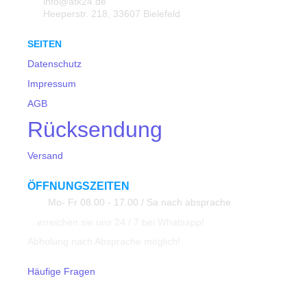
info@atk24.de
Heeperstr. 218, 33607 Bielefeld
SEITEN
Datenschutz
Impressum
AGB
Rücksendung
Versand
ÖFFNUNGSZEITEN
Mo- Fr 08.00 - 17.00 / Sa nach absprache
…erreichen sie uns 24 / 7 bei Whatsapp!
Abholung nach Absprache möglich!
Häufige Fragen