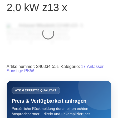
2,0 kW z13 x
Artikelnummer:
S40334-55E
Kategorie:
17-Anlasser
Sonstige PKW
ATK GEPRÜFTE QUALITÄT
Preis & Verfügbarkeit anfragen
Persönliche Rückmeldung durch einen echten
Ansprechpartner – direkt und unkompliziert per