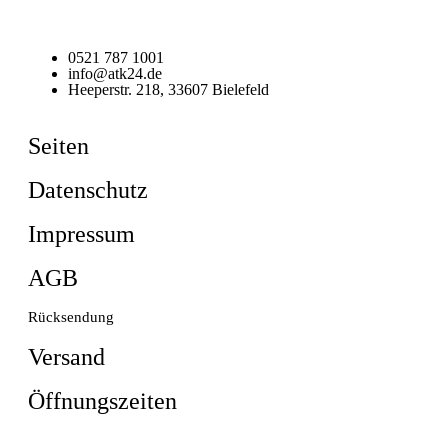
0521 787 1001
info@atk24.de
Heeperstr. 218, 33607 Bielefeld
Seiten
Datenschutz
Impressum
AGB
Rücksendung
Versand
Öffnungszeiten