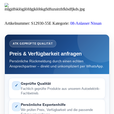
Artikelnummer:
S12930-55E
Kategorie:
08-Anlasser Nissan
ATK GEPRÜFTE QUALITÄT
Preis & Verfügbarkeit anfragen
Persönliche Rückmeldung durch einen echten
Ansprechpartner – direkt und unkompliziert per WhatsApp.
Geprüfte Qualität
✓
Fachlich geprüfte Produkte aus unserem Autoelektrik-
Fachbetrieb.
Persönliche Expertenhilfe
✓
Wir prüfen Preis, Verfügbarkeit und die passende