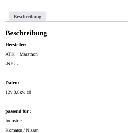
Beschreibung
Beschreibung
Hersteller:
ATK – Marathon
-NEU-
Daten:
12v 0,8kw z8
passend für :
Industrie
Komatsu / Nissan