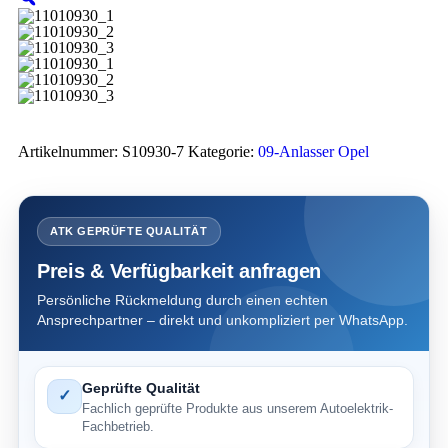
Artikelnummer:
S10930-7
Kategorie:
09-Anlasser Opel
ATK GEPRÜFTE QUALITÄT
Preis & Verfügbarkeit anfragen
Persönliche Rückmeldung durch einen echten
Ansprechpartner – direkt und unkompliziert per WhatsApp.
Geprüfte Qualität
✓
Fachlich geprüfte Produkte aus unserem Autoelektrik-
Fachbetrieb.