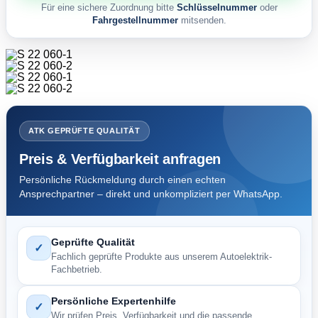
Für eine sichere Zuordnung bitte
Schlüsselnummer
oder
Fahrgestellnummer
mitsenden.
ATK GEPRÜFTE QUALITÄT
Preis & Verfügbarkeit anfragen
Persönliche Rückmeldung durch einen echten
Ansprechpartner – direkt und unkompliziert per WhatsApp.
Geprüfte Qualität
✓
Fachlich geprüfte Produkte aus unserem Autoelektrik-
Fachbetrieb.
Persönliche Expertenhilfe
✓
Wir prüfen Preis, Verfügbarkeit und die passende