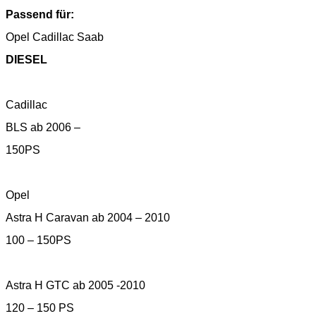
Passend für:
Opel Cadillac Saab
DIESEL
Cadillac
BLS ab 2006 –
150PS
Opel
Astra H Caravan ab 2004 – 2010
100 – 150PS
Astra H GTC ab 2005 -2010
120 – 150 PS