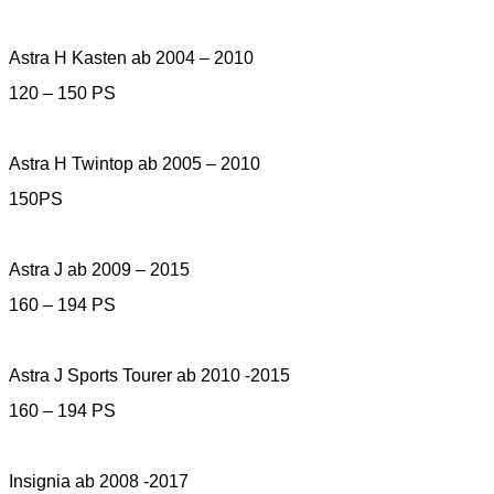
Astra H Kasten ab 2004 – 2010
120 – 150 PS
Astra H Twintop ab 2005 – 2010
150PS
Astra J ab 2009 – 2015
160 – 194 PS
Astra J Sports Tourer ab 2010 -2015
160 – 194 PS
Insignia ab 2008 -2017