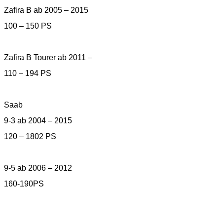
Zafira B ab 2005 – 2015
100 – 150 PS
Zafira B Tourer ab 2011 –
110 – 194 PS
Saab
9-3 ab 2004 – 2015
120 – 1802 PS
9-5 ab 2006 – 2012
160-190PS