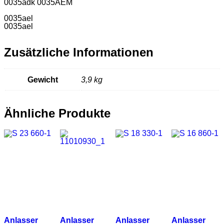
0035adk 0035AEM
0035ael
0035ael
Zusätzliche Informationen
Gewicht
3,9 kg
Ähnliche Produkte
Anlasser
Anlasser
Anlasser
Anlasser