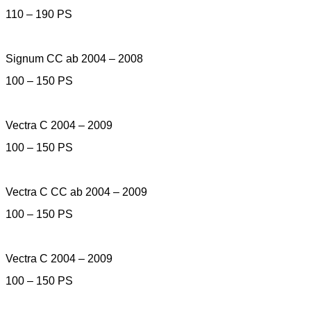
110 – 190 PS
Signum CC ab 2004 – 2008
100 – 150 PS
Vectra C 2004 – 2009
100 – 150 PS
Vectra C CC ab 2004 – 2009
100 – 150 PS
Vectra C 2004 – 2009
100 – 150 PS