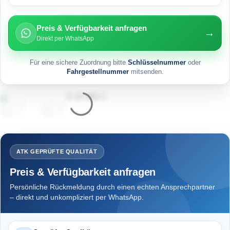
Preis & Verfügbarkeit anfragen
→
Direkt per WhatsApp
Für eine sichere Zuordnung bitte
Schlüsselnummer
oder
Fahrgestellnummer
mitsenden.
ATK GEPRÜFTE QUALITÄT
Preis & Verfügbarkeit anfragen
Persönliche Rückmeldung durch einen echten Ansprechpartner
– direkt und unkompliziert per WhatsApp.