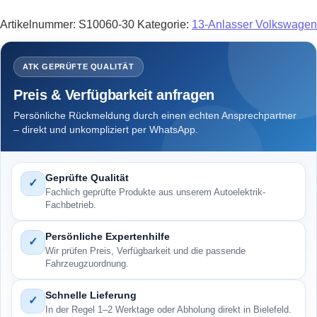
Artikelnummer:
S10060-30
Kategorie:
13-Anlasser Volkswagen
ATK GEPRÜFTE QUALITÄT
Preis & Verfügbarkeit anfragen
Persönliche Rückmeldung durch einen echten Ansprechpartner
– direkt und unkompliziert per WhatsApp.
Geprüfte Qualität
✓
Fachlich geprüfte Produkte aus unserem Autoelektrik-
Fachbetrieb.
Persönliche Expertenhilfe
✓
Wir prüfen Preis, Verfügbarkeit und die passende
Fahrzeugzuordnung.
Schnelle Lieferung
✓
In der Regel 1–2 Werktage oder Abholung direkt in Bielefeld.