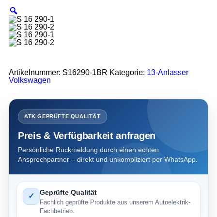
Artikelnummer:
S16290-1BR
Kategorie:
13-Anlasser
Volkswagen
ATK GEPRÜFTE QUALITÄT
Preis & Verfügbarkeit anfragen
Persönliche Rückmeldung durch einen echten
Ansprechpartner – direkt und unkompliziert per WhatsApp.
Geprüfte Qualität
✓
Fachlich geprüfte Produkte aus unserem Autoelektrik-
Fachbetrieb.