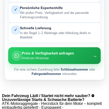
Persönliche Expertenhilfe
✓
Wir prüfen Preis, Verfügbarkeit und die passende
Fahrzeugzuordnung.
Schnelle Lieferung
✓
In der Regel 1–2 Werktage oder Abholung direkt in
Bielefeld.
Preis & Verfügbarkeit anfragen
→
Direkt per WhatsApp
Für eine sichere Zuordnung bitte
Schlüsselnummer
oder
Fahrgestellnummer
mitsenden.
Dein Fahrzeug Lädt / Startet nicht mehr sauber? ⛔
Unzuverlässige Starts & Schwache Batterie?
ATK-Motoraggregate - Herzstück für dein Motor – komplett
einbaufertig geliefert! - Europaweit -