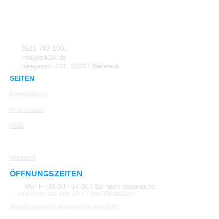
0521 787 1001
info@atk24.de
Heeperstr. 218, 33607 Bielefeld
SEITEN
Datenschutz
Impressum
AGB
Rücksendung
Versand
ÖFFNUNGSZEITEN
Mo- Fr 08.00 - 17.00 / Sa nach absprache
…erreichen sie uns 24 / 7 bei Whatsapp!
Abholung nach Absprache möglich!