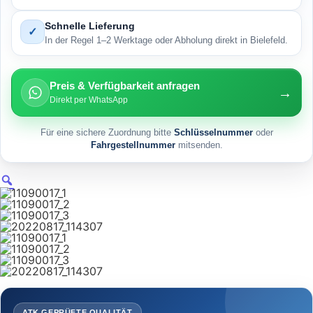
Schnelle Lieferung
✓
In der Regel 1–2 Werktage oder Abholung direkt in Bielefeld.
Preis & Verfügbarkeit anfragen
→
Direkt per WhatsApp
Für eine sichere Zuordnung bitte
Schlüsselnummer
oder
Fahrgestellnummer
mitsenden.
ATK GEPRÜFTE QUALITÄT