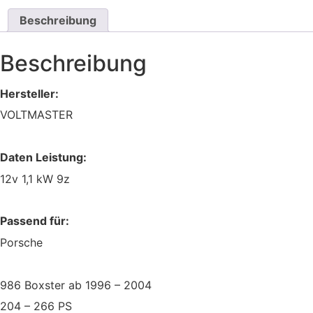
Beschreibung
Beschreibung
Hersteller:
VOLTMASTER
Daten Leistung:
12v 1,1 kW 9z
Passend für:
Porsche
986 Boxster ab 1996 – 2004
204 – 266 PS