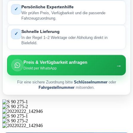
Persönliche Expertenhilfe
✓
Wir prüfen Preis, Verfügbarkeit und die passende
Fahrzeugzuordnung.
Schnelle Lieferung
✓
In der Regel 1–2 Werktage oder Abholung direkt in
Bielefeld.
Preis & Verfügbarkeit anfragen
→
Direkt per WhatsApp
Für eine sichere Zuordnung bitte
Schlüsselnummer
oder
Fahrgestellnummer
mitsenden.