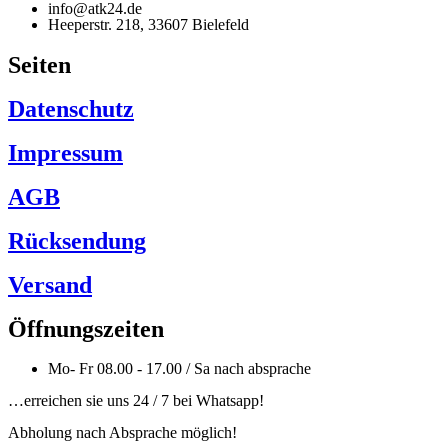
info@atk24.de
Heeperstr. 218, 33607 Bielefeld
Seiten
Datenschutz
Impressum
AGB
Rücksendung
Versand
Öffnungszeiten
Mo- Fr 08.00 - 17.00 / Sa nach absprache
…erreichen sie uns 24 / 7 bei Whatsapp!
Abholung nach Absprache möglich!