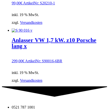
99,00
€
ArtikelNr: S20210-1
inkl. 19 % MwSt.
zzgl.
Versandkosten
Anlasser VW 1,7 kW. z10 Porsche
lang x
299,00
€
ArtikelNr: S90016-6BR
inkl. 19 % MwSt.
zzgl.
Versandkosten
0521 787 1001