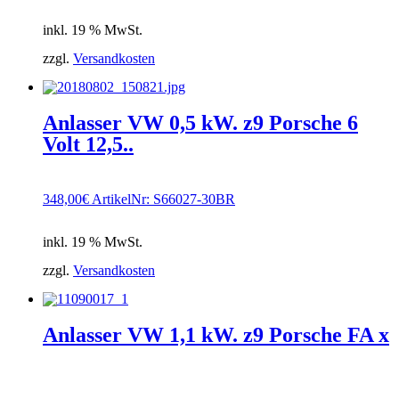
inkl. 19 % MwSt.
zzgl.
Versandkosten
Anlasser VW 0,5 kW. z9 Porsche 6
Volt 12,5..
348,00
€
ArtikelNr: S66027-30BR
inkl. 19 % MwSt.
zzgl.
Versandkosten
Anlasser VW 1,1 kW. z9 Porsche FA x