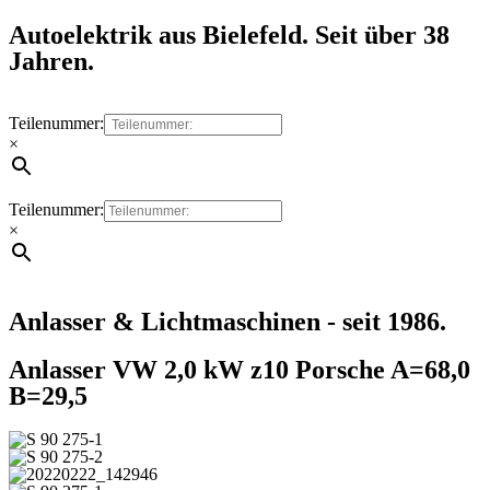
Autoelektrik aus Bielefeld. Seit über 38
Jahren.
Teilenummer:
×
Teilenummer:
×
Anlasser & Lichtmaschinen - seit 1986.
Anlasser VW 2,0 kW z10 Porsche A=68,0
B=29,5