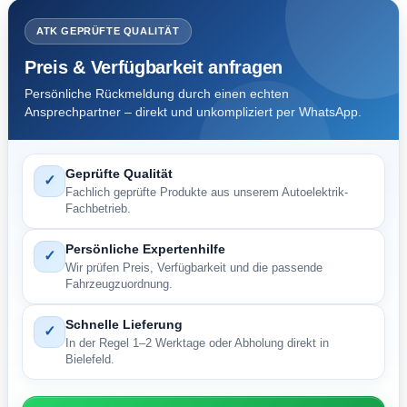
ATK GEPRÜFTE QUALITÄT
Preis & Verfügbarkeit anfragen
Persönliche Rückmeldung durch einen echten
Ansprechpartner – direkt und unkompliziert per WhatsApp.
Geprüfte Qualität
✓
Fachlich geprüfte Produkte aus unserem Autoelektrik-
Fachbetrieb.
Persönliche Expertenhilfe
✓
Wir prüfen Preis, Verfügbarkeit und die passende
Fahrzeugzuordnung.
Schnelle Lieferung
✓
In der Regel 1–2 Werktage oder Abholung direkt in
Bielefeld.