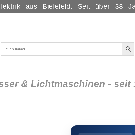
lektrik aus Bielefeld. Seit über 38 J
sser & Lichtmaschinen - seit 