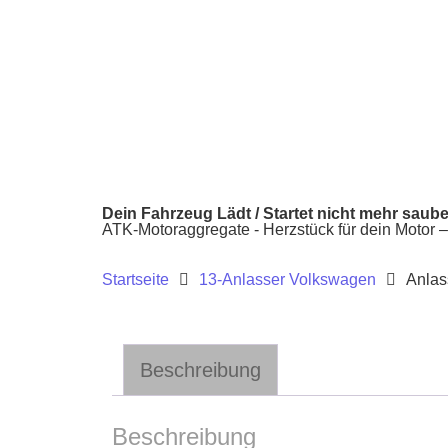
Dein Fahrzeug Lädt / Startet nicht mehr saub
ATK-Motoraggregate - Herzstück für dein Motor – k
Startseite
13-Anlasser Volkswagen
Anlas
Beschreibung
Beschreibung