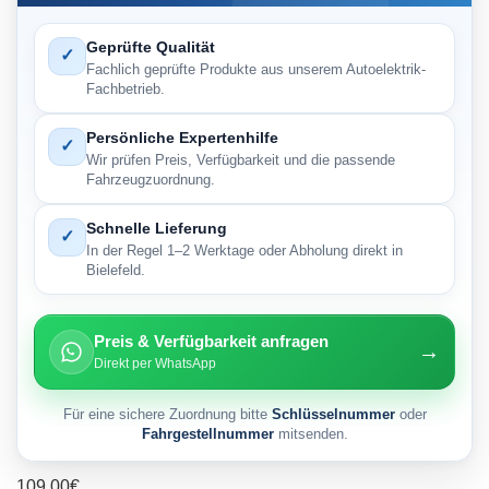
Geprüfte Qualität
✓
Fachlich geprüfte Produkte aus unserem Autoelektrik-
Fachbetrieb.
Persönliche Expertenhilfe
✓
Wir prüfen Preis, Verfügbarkeit und die passende
Fahrzeugzuordnung.
Schnelle Lieferung
✓
In der Regel 1–2 Werktage oder Abholung direkt in
Bielefeld.
Preis & Verfügbarkeit anfragen
→
Direkt per WhatsApp
Für eine sichere Zuordnung bitte
Schlüsselnummer
oder
Fahrgestellnummer
mitsenden.
109,00
€