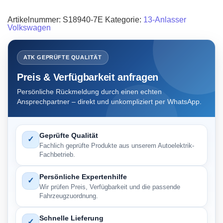
Artikelnummer:
S18940-7E
Kategorie:
13-Anlasser
Volkswagen
ATK GEPRÜFTE QUALITÄT
Preis & Verfügbarkeit anfragen
Persönliche Rückmeldung durch einen echten
Ansprechpartner – direkt und unkompliziert per WhatsApp.
Geprüfte Qualität
✓
Fachlich geprüfte Produkte aus unserem Autoelektrik-
Fachbetrieb.
Persönliche Expertenhilfe
✓
Wir prüfen Preis, Verfügbarkeit und die passende
Fahrzeugzuordnung.
Schnelle Lieferung
✓