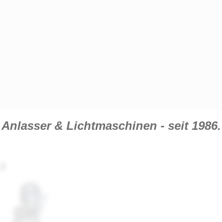
Anlasser & Lichtmaschinen - seit 1986.