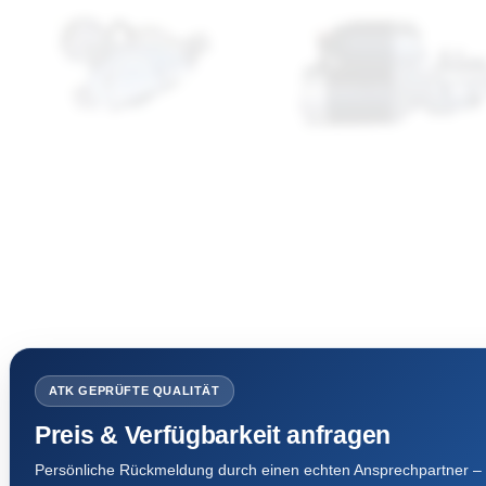
ATK GEPRÜFTE QUALITÄT
Preis & Verfügbarkeit anfragen
Persönliche Rückmeldung durch einen echten Ansprechpartner – 