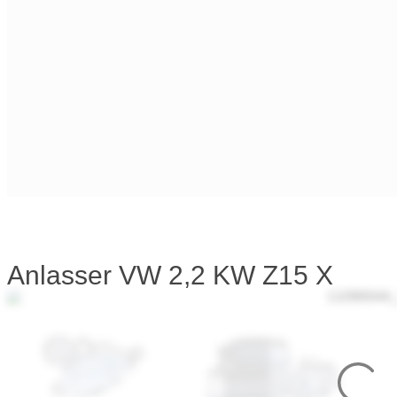
Anlasser VW 2,2 KW Z15 X