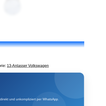
rie:
13-Anlasser Volkswagen
direkt und unkompliziert per WhatsApp.