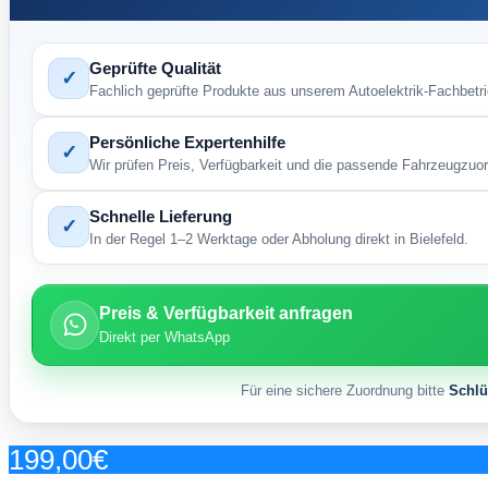
Geprüfte Qualität
✓
Fachlich geprüfte Produkte aus unserem Autoelektrik-Fachbetri
Persönliche Expertenhilfe
✓
Wir prüfen Preis, Verfügbarkeit und die passende Fahrzeugzuo
Schnelle Lieferung
✓
In der Regel 1–2 Werktage oder Abholung direkt in Bielefeld.
Preis & Verfügbarkeit anfragen
Direkt per WhatsApp
Für eine sichere Zuordnung bitte
Schl
199,00
€