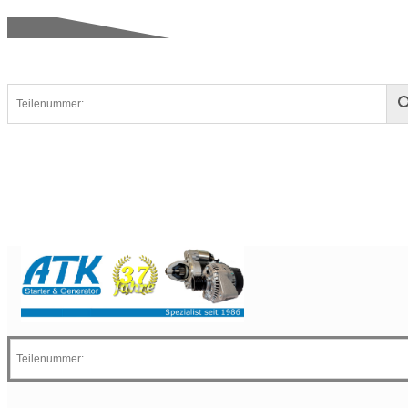
Autoe