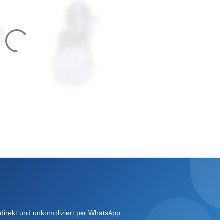
direkt und unkompliziert per WhatsApp.