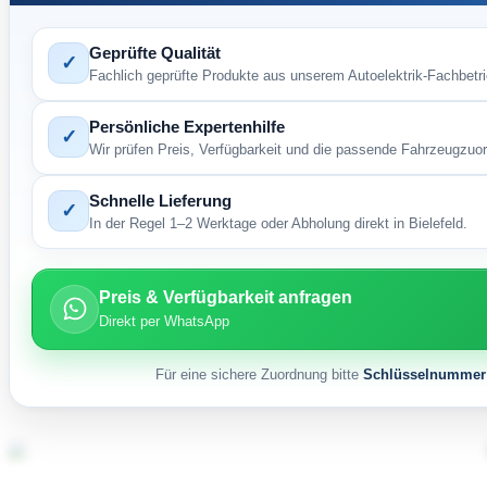
Geprüfte Qualität
✓
Fachlich geprüfte Produkte aus unserem Autoelektrik-Fachbetri
Persönliche Expertenhilfe
✓
Wir prüfen Preis, Verfügbarkeit und die passende Fahrzeugzuo
Schnelle Lieferung
✓
In der Regel 1–2 Werktage oder Abholung direkt in Bielefeld.
Preis & Verfügbarkeit anfragen
Direkt per WhatsApp
Für eine sichere Zuordnung bitte
Schlüsselnummer