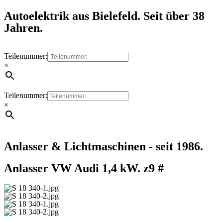
Autoelektrik aus Bielefeld. Seit über 38
Jahren.
Teilenummer:
×
Teilenummer:
×
Anlasser & Lichtmaschinen - seit 1986.
Anlasser VW Audi 1,4 kW. z9 #