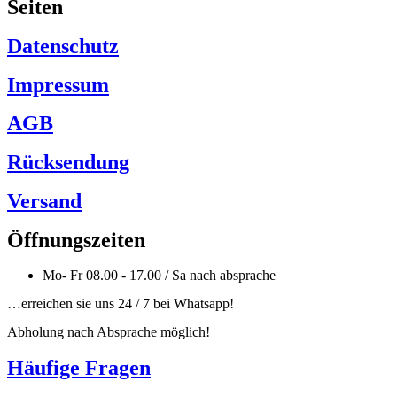
Seiten
Datenschutz
Impressum
AGB
Rücksendung
Versand
Öffnungszeiten
Mo- Fr 08.00 - 17.00 / Sa nach absprache
…erreichen sie uns 24 / 7 bei Whatsapp!
Abholung nach Absprache möglich!
Häufige Fragen