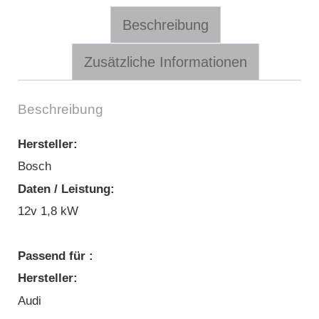
Beschreibung
Zusätzliche Informationen
Beschreibung
Hersteller:
Bosch
Daten / Leistung:
12v 1,8 kW
Passend für :
Hersteller:
Audi