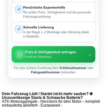
Persönliche Expertenhilfe
✓
Wir prüfen Preis, Verfügbarkeit und die passende
Fahrzeugzuordnung.
Schnelle Lieferung
✓
In der Regel 1–2 Werktage oder Abholung direkt
in Bielefeld.
Preis & Verfügbarkeit anfragen
→
Direkt per WhatsApp
Für eine sichere Zuordnung bitte
Schlüsselnummer
oder
Fahrgestellnummer
mitsenden.
Dein Fahrzeug Lädt / Startet nicht mehr sauber? ⛔
Unzuverlässige Starts & Schwache Batterie?
ATK-Motoraggregate - Herzstück für dein Motor – komplett
einbaufertig geliefert! - Europaweit -