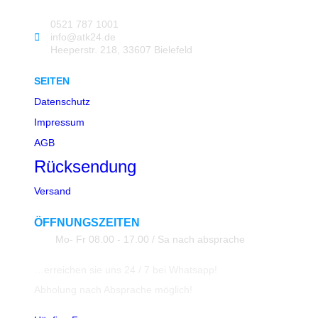
0521 787 1001
info@atk24.de
Heeperstr. 218, 33607 Bielefeld
SEITEN
Datenschutz
Impressum
AGB
Rücksendung
Versand
ÖFFNUNGSZEITEN
Mo- Fr 08.00 - 17.00 / Sa nach absprache
…erreichen sie uns 24 / 7 bei Whatsapp!
Abholung nach Absprache möglich!