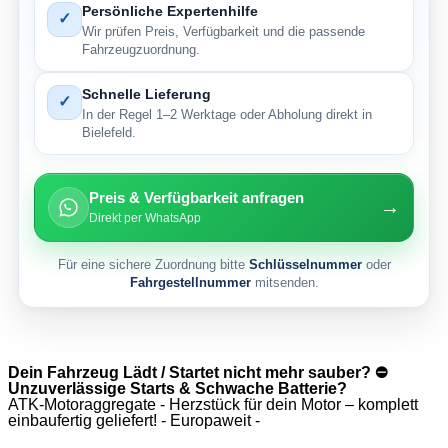
Persönliche Expertenhilfe
✓
Wir prüfen Preis, Verfügbarkeit und die passende
Fahrzeugzuordnung.
Schnelle Lieferung
✓
In der Regel 1–2 Werktage oder Abholung direkt in
Bielefeld.
Preis & Verfügbarkeit anfragen
→
Direkt per WhatsApp
Für eine sichere Zuordnung bitte
Schlüsselnummer
oder
Fahrgestellnummer
mitsenden.
Dein Fahrzeug Lädt / Startet nicht mehr sauber? ⛔
Unzuverlässige Starts & Schwache Batterie?
ATK-Motoraggregate - Herzstück für dein Motor – komplett
einbaufertig geliefert! - Europaweit -