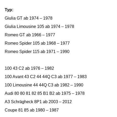
Typ:
Giulia GT ab 1974 – 1978
Giulia Limousine 105 ab 1974 – 1978
Romeo GT ab 1966 – 1977
Romeo Spider 105 ab 1968 – 1977
Romeo Spider 115 ab 1971 – 1990
100 43 C2 ab 1976 – 1982
100 Avant 43 C2 44 44Q C3 ab 1977 – 1983
100 Limousine 44 44Q C3 ab 1982 – 1990
Audi 80 80 81 82 85 B1 B2 ab 1975 – 1978
A3 Schrägheck 8P1 ab 2003 – 2012
Coupe 81 85 ab 1980 – 1987