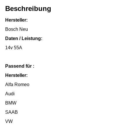
Beschreibung
Hersteller:
Bosch Neu
Daten / Leistung:
14v 55A
Passend für :
Hersteller:
Alfa Romeo
Audi
BMW
SAAB
VW