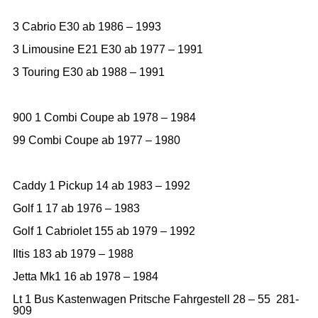
3 Cabrio E30 ab 1986 – 1993
3 Limousine E21 E30 ab 1977 – 1991
3 Touring E30 ab 1988 – 1991
900 1 Combi Coupe ab 1978 – 1984
99 Combi Coupe ab 1977 – 1980
Caddy 1 Pickup 14 ab 1983 – 1992
Golf 1 17 ab 1976 – 1983
Golf 1 Cabriolet 155 ab 1979 – 1992
Iltis 183 ab 1979 – 1988
Jetta Mk1 16 ab 1978 – 1984
Lt 1 Bus Kastenwagen Pritsche Fahrgestell 28 – 55 281-
909