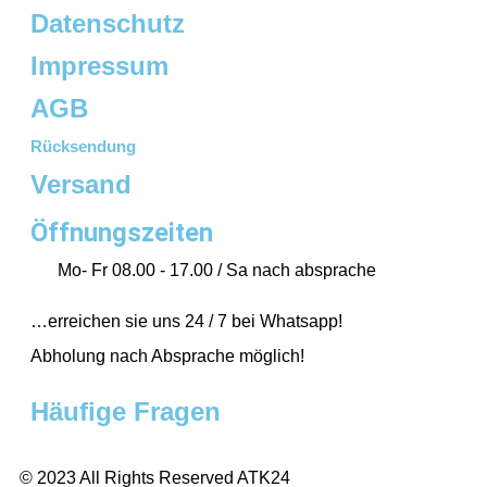
Datenschutz
Impressum
AGB
Rücksendung
Versand
Öffnungszeiten
Mo- Fr 08.00 - 17.00 / Sa nach absprache
…erreichen sie uns 24 / 7 bei Whatsapp!
Abholung nach Absprache möglich!
Häufige Fragen
© 2023 All Rights Reserved ATK24