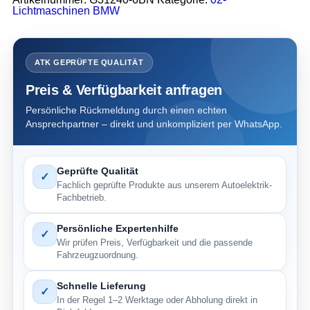
Lichtmaschinen BMW
ATK GEPRÜFTE QUALITÄT
Preis & Verfügbarkeit anfragen
Persönliche Rückmeldung durch einen echten
Ansprechpartner – direkt und unkompliziert per WhatsApp.
Geprüfte Qualität
✓
Fachlich geprüfte Produkte aus unserem Autoelektrik-
Fachbetrieb.
Persönliche Expertenhilfe
✓
Wir prüfen Preis, Verfügbarkeit und die passende
Fahrzeugzuordnung.
Schnelle Lieferung
✓
In der Regel 1–2 Werktage oder Abholung direkt in