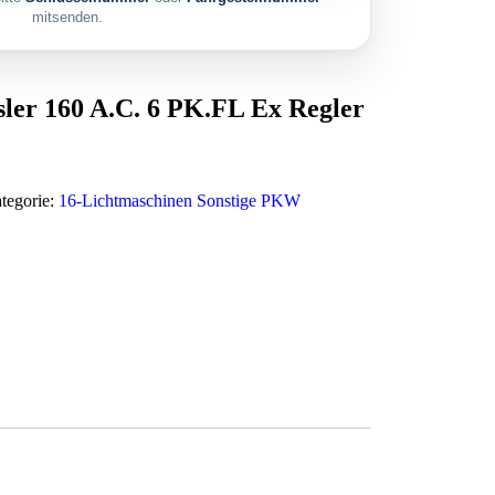
mitsenden.
ler 160 A.C. 6 PK.FL Ex Regler
tegorie:
16-Lichtmaschinen Sonstige PKW