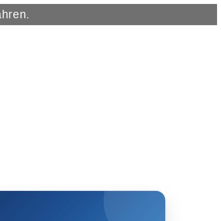
ahren.