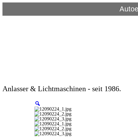
Autoe
Anlasser & Lichtmaschinen - seit 1986.