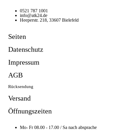
0521 787 1001
info@atk24.de
Heeperstr. 218, 33607 Bielefeld
Seiten
Datenschutz
Impressum
AGB
Rücksendung
Versand
Öffnungszeiten
Mo- Fr 08.00 - 17.00 / Sa nach absprache