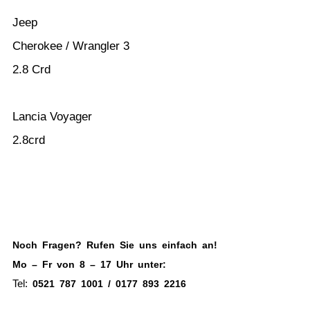
Jeep
Cherokee / Wrangler 3
2.8 Crd
Lancia Voyager
2.8crd
Noch Fragen? Rufen Sie uns einfach an!
Mo – Fr von 8 – 17 Uhr unter:
Tel:
0521 787 1001 / 0177 893 2216