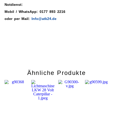
Notdienst:
Mobil / WhatsApp: 0177 893 2216
oder per Mail:
Info@atk24.de
Ähnliche Produkte