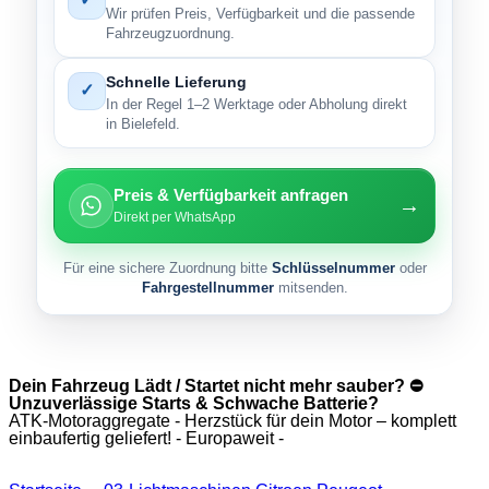
Wir prüfen Preis, Verfügbarkeit und die passende
Fahrzeugzuordnung.
Schnelle Lieferung
✓
In der Regel 1–2 Werktage oder Abholung direkt
in Bielefeld.
Preis & Verfügbarkeit anfragen
→
Direkt per WhatsApp
Für eine sichere Zuordnung bitte
Schlüsselnummer
oder
Fahrgestellnummer
mitsenden.
Dein Fahrzeug Lädt / Startet nicht mehr sauber? ⛔
Unzuverlässige Starts & Schwache Batterie?
ATK-Motoraggregate - Herzstück für dein Motor – komplett
einbaufertig geliefert! - Europaweit -