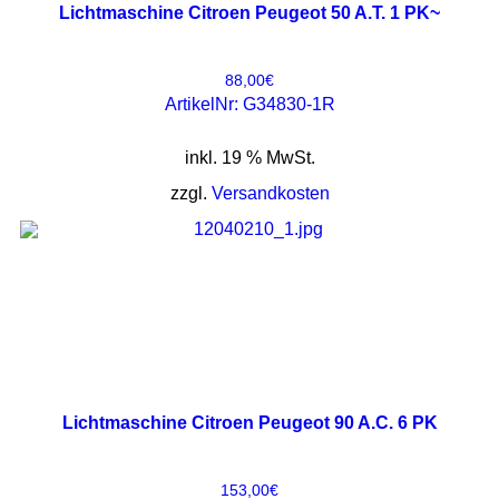
Lichtmaschine Citroen Peugeot 50 A.T. 1 PK~
88,00
€
ArtikelNr: G34830-1R
inkl. 19 % MwSt.
zzgl.
Versandkosten
Lichtmaschine Citroen Peugeot 90 A.C. 6 PK
153,00
€