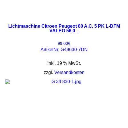
Lichtmaschine Citroen Peugeot 80 A.C. 5 PK L-DFM
VALEO 56,0 ..
99,00
€
ArtikelNr: G49630-7DN
inkl. 19 % MwSt.
zzgl.
Versandkosten