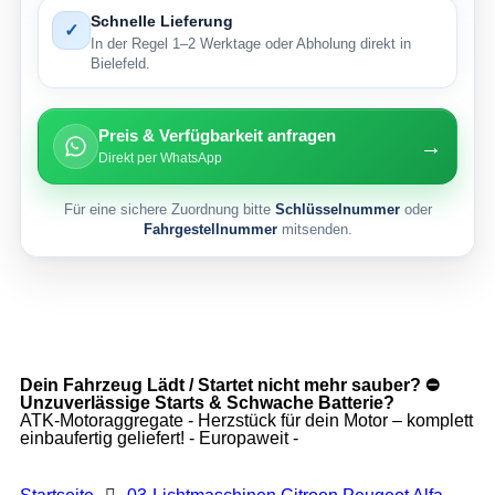
Schnelle Lieferung
✓
In der Regel 1–2 Werktage oder Abholung direkt in
Bielefeld.
Preis & Verfügbarkeit anfragen
→
Direkt per WhatsApp
Für eine sichere Zuordnung bitte
Schlüsselnummer
oder
Fahrgestellnummer
mitsenden.
Dein Fahrzeug Lädt / Startet nicht mehr sauber? ⛔
Unzuverlässige Starts & Schwache Batterie?
ATK-Motoraggregate - Herzstück für dein Motor – komplett
einbaufertig geliefert! - Europaweit -