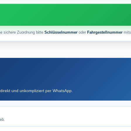
ne sichere Zuordnung bitte
Schlüsselnummer
oder
Fahrgestellnummer
mits
direkt und unkompliziert per WhatsApp.
eb.