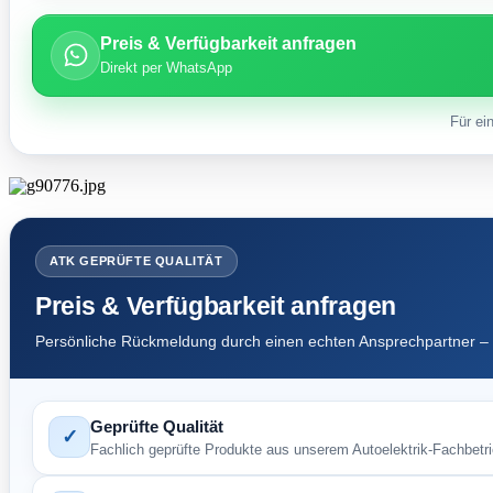
Preis & Verfügbarkeit anfragen
Direkt per WhatsApp
Für ei
ATK GEPRÜFTE QUALITÄT
Preis & Verfügbarkeit anfragen
Persönliche Rückmeldung durch einen echten Ansprechpartner – 
Geprüfte Qualität
✓
Fachlich geprüfte Produkte aus unserem Autoelektrik-Fachbetri