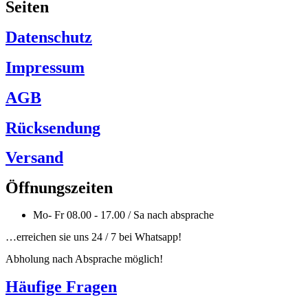
Seiten
Datenschutz
Impressum
AGB
Rücksendung
Versand
Öffnungszeiten
Mo- Fr 08.00 - 17.00 / Sa nach absprache
…erreichen sie uns 24 / 7 bei Whatsapp!
Abholung nach Absprache möglich!
Häufige Fragen