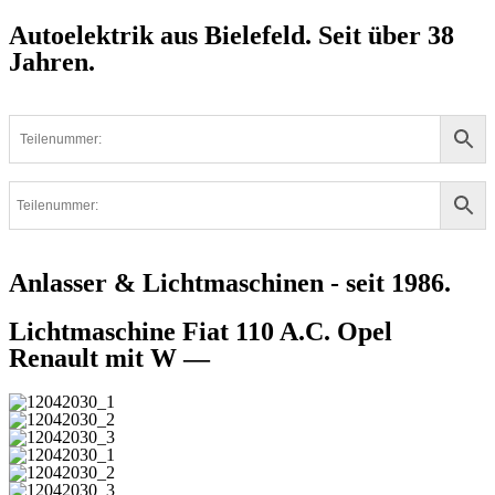
Autoelektrik aus Bielefeld. Seit über 38
Jahren.
Anlasser & Lichtmaschinen - seit 1986.
Lichtmaschine Fiat 110 A.C. Opel
Renault mit W —