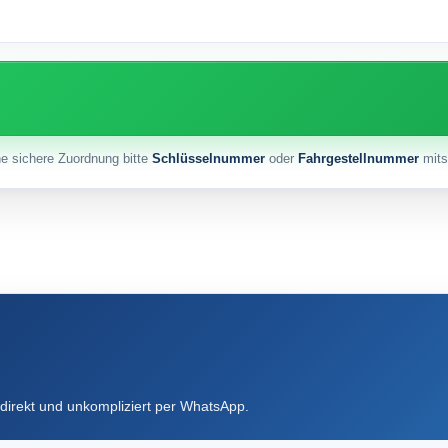
ne sichere Zuordnung bitte
Schlüsselnummer
oder
Fahrgestellnummer
mits
direkt und unkompliziert per WhatsApp.