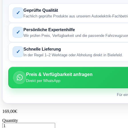
Geprüfte Qualität
✓
Fachlich geprüfte Produkte aus unserem Autoelektrik-Fachbetri
Persönliche Expertenhilfe
✓
Wir prüfen Preis, Verfügbarkeit und die passende Fahrzeugzuo
Schnelle Lieferung
✓
In der Regel 1–2 Werktage oder Abholung direkt in Bielefeld.
Preis & Verfügbarkeit anfragen
Direkt per WhatsApp
Für ei
169,00
€
Quantity
Lichtmaschine