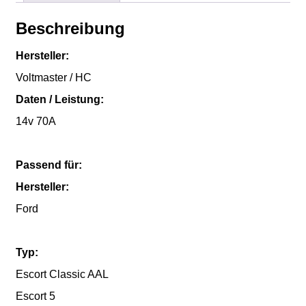
Beschreibung
Hersteller:
Voltmaster / HC
Daten / Leistung:
14v 70A
Passend für:
Hersteller:
Ford
Typ:
Escort Classic AAL
Escort 5