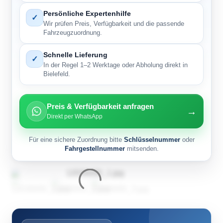
Persönliche Expertenhilfe
✓
Wir prüfen Preis, Verfügbarkeit und die passende
Fahrzeugzuordnung.
Schnelle Lieferung
✓
In der Regel 1–2 Werktage oder Abholung direkt in
Bielefeld.
Preis & Verfügbarkeit anfragen
→
Direkt per WhatsApp
Für eine sichere Zuordnung bitte
Schlüsselnummer
oder
Fahrgestellnummer
mitsenden.