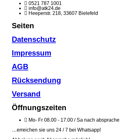
0521 787 1001
info@atk24.de
Heeperstr. 218, 33607 Bielefeld
Seiten
Datenschutz
Impressum
AGB
Rücksendung
Versand
Öffnungszeiten
Mo- Fr 08.00 - 17.00 / Sa nach absprache
…erreichen sie uns 24 / 7 bei Whatsapp!