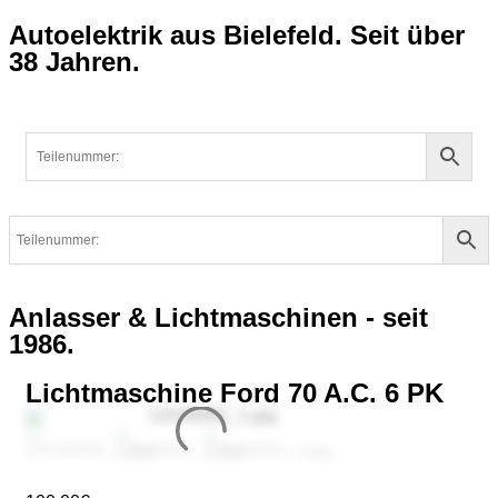
Autoelektrik aus Bielefeld. Seit über
38 Jahren.
Anlasser & Lichtmaschinen - seit
1986.
Lichtmaschine Ford 70 A.C. 6 PK