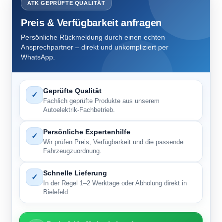
ATK GEPRÜFTE QUALITÄT
Preis & Verfügbarkeit anfragen
Persönliche Rückmeldung durch einen echten
Ansprechpartner – direkt und unkompliziert per
WhatsApp.
Geprüfte Qualität
✓
Fachlich geprüfte Produkte aus unserem
Autoelektrik-Fachbetrieb.
Persönliche Expertenhilfe
✓
Wir prüfen Preis, Verfügbarkeit und die passende
Fahrzeugzuordnung.
Schnelle Lieferung
✓
In der Regel 1–2 Werktage oder Abholung direkt in
Bielefeld.