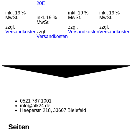
20E
inkl. 19 %
inkl. 19 %
inkl. 19 %
MwSt.
inkl. 19 %
MwSt.
MwSt.
MwSt.
zzgl.
zzgl.
zzgl.
Versandkosten
zzgl.
Versandkosten
Versandkosten
Versandkosten
0521 787 1001
info@atk24.de
Heeperstr. 218, 33607 Bielefeld
Seiten