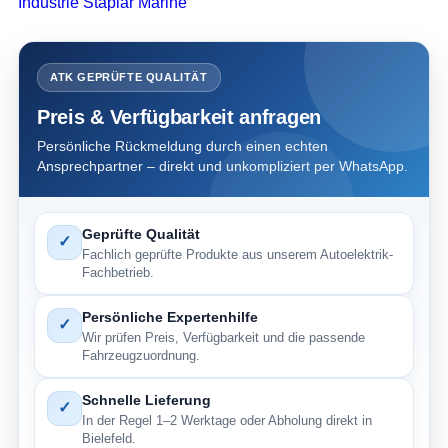
Industrie Staplar Marine
ATK GEPRÜFTE QUALITÄT
Preis & Verfügbarkeit anfragen
Persönliche Rückmeldung durch einen echten
Ansprechpartner – direkt und unkompliziert per WhatsApp.
Geprüfte Qualität
✓
Fachlich geprüfte Produkte aus unserem Autoelektrik-
Fachbetrieb.
Persönliche Expertenhilfe
✓
Wir prüfen Preis, Verfügbarkeit und die passende
Fahrzeugzuordnung.
Schnelle Lieferung
✓
In der Regel 1–2 Werktage oder Abholung direkt in
Bielefeld.