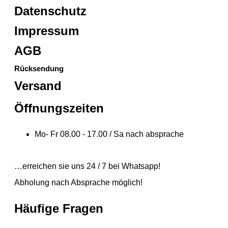
Datenschutz
Impressum
AGB
Rücksendung
Versand
Öffnungszeiten
Mo- Fr 08.00 - 17.00 / Sa nach absprache
…erreichen sie uns 24 / 7 bei Whatsapp!
Abholung nach Absprache möglich!
Häufige Fragen