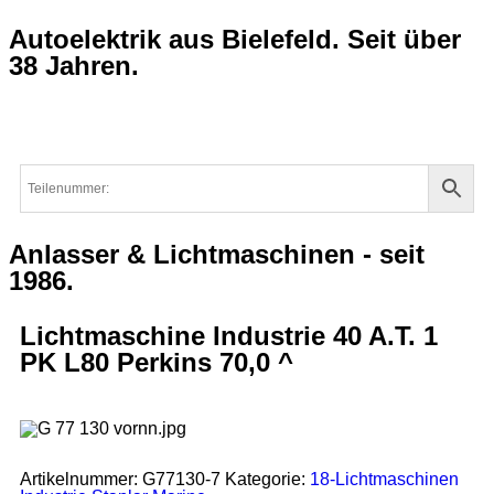
Autoelektrik aus Bielefeld. Seit über
38 Jahren.
Anlasser & Lichtmaschinen - seit
1986.
Lichtmaschine Industrie 40 A.T. 1
PK L80 Perkins 70,0 ^
Artikelnummer:
G77130-7
Kategorie:
18-Lichtmaschinen