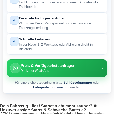
Fachlich geprüfte Produkte aus unserem Autoelektrik-
Fachbetrieb.
Persönliche Expertenhilfe
✓
Wir prüfen Preis, Verfügbarkeit und die passende
Fahrzeugzuordnung.
Schnelle Lieferung
✓
In der Regel 1–2 Werktage oder Abholung direkt in
Bielefeld.
Preis & Verfügbarkeit anfragen
→
Direkt per WhatsApp
Für eine sichere Zuordnung bitte
Schlüsselnummer
oder
Fahrgestellnummer
mitsenden.
Dein Fahrzeug Lädt / Startet nicht mehr sauber? ⛔
Unzuverlässige Starts & Schwache Batterie?