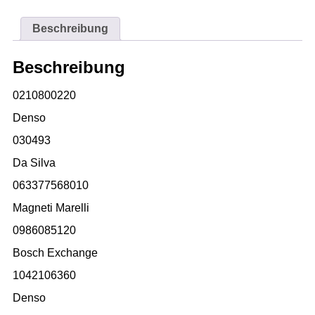
Beschreibung
Beschreibung
0210800220
Denso
030493
Da Silva
063377568010
Magneti Marelli
0986085120
Bosch Exchange
1042106360
Denso