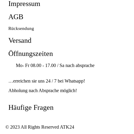
Impressum
AGB
Rücksendung
Versand
Öffnungszeiten
Mo- Fr 08.00 - 17.00 / Sa nach absprache
…erreichen sie uns 24 / 7 bei Whatsapp!
Abholung nach Absprache möglich!
Häufige Fragen
© 2023 All Rights Reserved ATK24