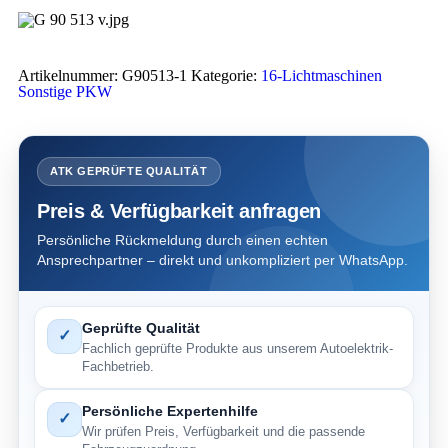
Artikelnummer:
G90513-1
Kategorie:
16-Lichtmaschinen
Sonstige PKW
ATK GEPRÜFTE QUALITÄT
Preis & Verfügbarkeit anfragen
Persönliche Rückmeldung durch einen echten
Ansprechpartner – direkt und unkompliziert per WhatsApp.
Geprüfte Qualität
✓
Fachlich geprüfte Produkte aus unserem Autoelektrik-
Fachbetrieb.
Persönliche Expertenhilfe
✓
Wir prüfen Preis, Verfügbarkeit und die passende