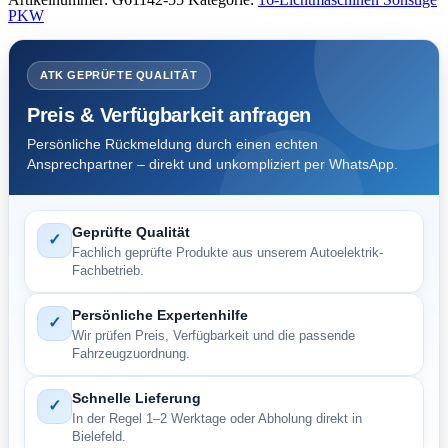
PKW
ATK GEPRÜFTE QUALITÄT
Preis & Verfügbarkeit anfragen
Persönliche Rückmeldung durch einen echten
Ansprechpartner – direkt und unkompliziert per WhatsApp.
Geprüfte Qualität
✓
Fachlich geprüfte Produkte aus unserem Autoelektrik-
Fachbetrieb.
Persönliche Expertenhilfe
✓
Wir prüfen Preis, Verfügbarkeit und die passende
Fahrzeugzuordnung.
Schnelle Lieferung
✓
In der Regel 1–2 Werktage oder Abholung direkt in
Bielefeld.