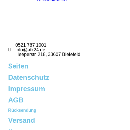
0521 787 1001
info@atk24.de
Heeperstr. 218, 33607 Bielefeld
Seiten
Datenschutz
Impressum
AGB
Rücksendung
Versand