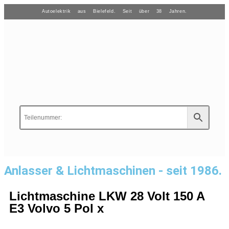
Autoelektrik aus Bielefeld. Seit über 38 Jahren.
Anlasser & Lichtmaschinen - seit 1986.
Lichtmaschine LKW 28 Volt 150 A
E3 Volvo 5 Pol x