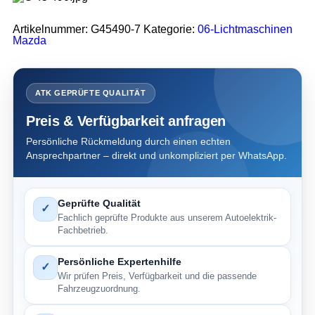
Artikelnummer:
G45490-7
Kategorie:
06-Lichtmaschinen
Mazda
ATK GEPRÜFTE QUALITÄT
Preis & Verfügbarkeit anfragen
Persönliche Rückmeldung durch einen echten
Ansprechpartner – direkt und unkompliziert per WhatsApp.
Geprüfte Qualität
✓
Fachlich geprüfte Produkte aus unserem Autoelektrik-
Fachbetrieb.
Persönliche Expertenhilfe
✓
Wir prüfen Preis, Verfügbarkeit und die passende
Fahrzeugzuordnung.