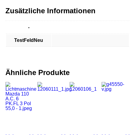
Zusätzliche Informationen
-
TestFeldNeu
Ähnliche Produkte