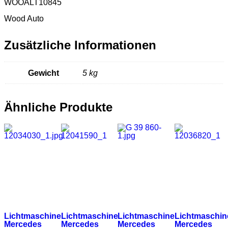
WOOALT10845
Wood Auto
Zusätzliche Informationen
Gewicht
5 kg
Ähnliche Produkte
Lichtmaschine
Lichtmaschine
Lichtmaschine
Lichtmaschin
Mercedes
Mercedes
Mercedes
Mercedes