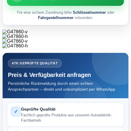
Für eine sichere Zuordnung bitte
Schlüsselnummer
oder
Fahrgestellnummer
mitsenden.
ATK GEPRÜFTE QUALITÄT
Preis & Verfügbarkeit anfragen
Persönliche Rückmeldung durch einen echten
Ansprechpartner – direkt und unkompliziert per WhatsApp.
Geprüfte Qualität
✓
Fachlich geprüfte Produkte aus unserem Autoelektrik-
Fachbetrieb.