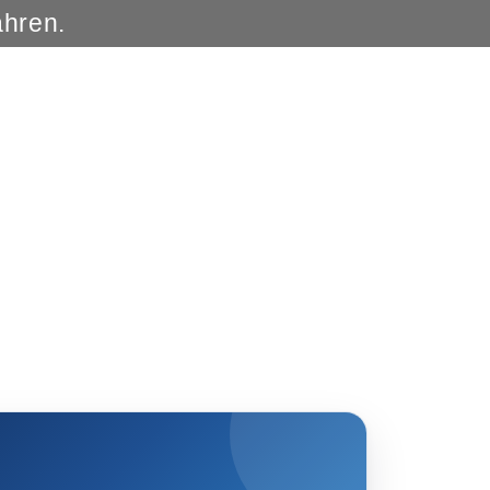
ahren.