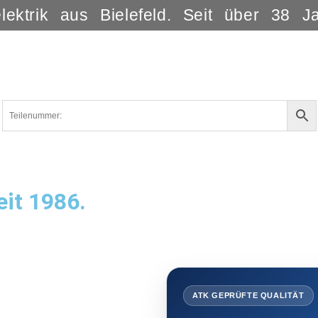
lektrik aus Bielefeld. Seit über 38 J
eit 1986.
ATK GEPRÜFTE QUALITÄT