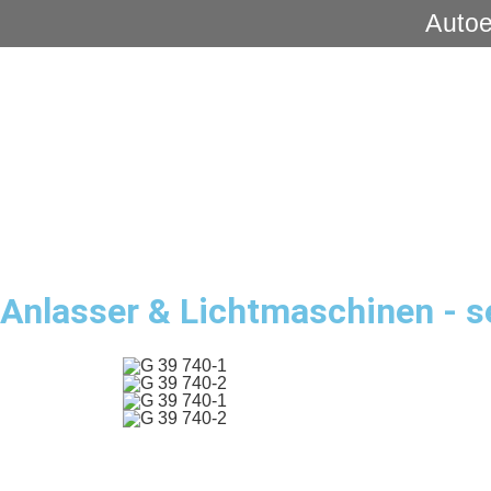
Autoe
Anlasser & Lichtmaschinen - s