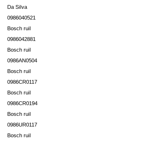
Da Silva
0986040521
Bosch ruil
0986042881
Bosch ruil
0986AN0504
Bosch ruil
0986CR0117
Bosch ruil
0986CR0194
Bosch ruil
0986UR0117
Bosch ruil