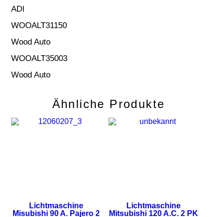
ADI
WOOALT31150
Wood Auto
WOOALT35003
Wood Auto
Ähnliche Produkte
Lichtmaschine
Lichtmaschine
Misubishi 90 A. Pajero 2
Mitsubishi 120 A.C. 2 PK