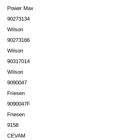
Power Max
90273134
Wilson
90273166
Wilson
90317014
Wilson
9090047
Friesen
9090047F
Friesen
9158
CEVAM